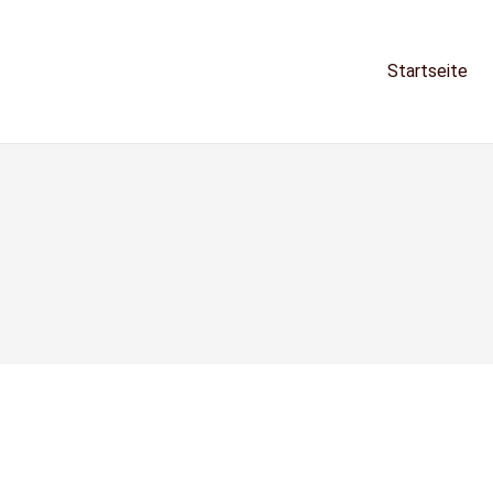
Startseite